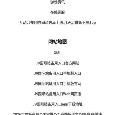
游戏资讯
在线客服
互动J9集团官网点进马上送.几天后最新下载.top
网站地图
XML
J9国际站备用入口官方网站
J9国际站备用入口手机版入口
J9国际站备用入口手机版官网
J9国际站备用入口Web网页版
J9国际站备用入口app下载地址
2026世界杯在哪个国家举办？完整解读主办国·赛程·城市