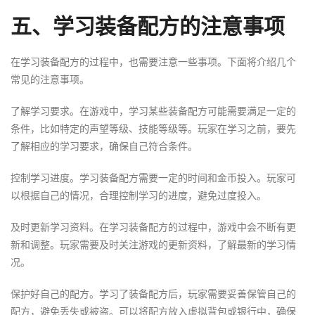
五、学习装备配方的注意事项
在学习装备配方的过程中，也需要注意一些事项。下面将介绍几个
常见的注意事项。
了解学习要求。在游戏中，学习某些装备配方可能需要满足一定的
条件，比如特定的声望等级、技能等级等。玩家在学习之前，要先
了解相应的学习要求，确保自己符合条件。
控制学习进度。学习装备配方需要一定的时间和金币投入。玩家可
以根据自己的情况，合理控制学习的进度，避免过度投入。
及时更新学习资料。在学习装备配方的过程中，游戏中会不断有更
新和调整。玩家需要及时关注游戏的更新资料，了解最新的学习情
况。
保护好自己的配方。学习了装备配方后，玩家需要妥善保管自己的
配方，避免丢失或被盗。可以将配方放入虚拟背包或银行中，确保