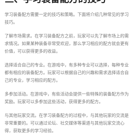
学习装备配方需要一定的技巧和策略。下面将介绍几种常见的学习
技巧。
了解市场需求。在学习装备配方之前，玩家可以先了解市场上的需
求情况。如果某种装备非常受欢迎，那么学习相应的配方就会更有
价值，可以获得更多的收益。
选择适合自己的专业。在游戏中，有多种专业可以选择，每种专业
都有相应的装备配方。玩家可以根据自己的兴趣和需求选择适合自
己的专业，学习相应的配方。
多参加活动。在游戏中，有些活动会提供一些特殊的装备配方作为
奖励。玩家可以多参加这些活动，获得更多的配方。
与其他玩家交流。在学习装备配方的过程中，与其他玩家的交流是
非常重要的。可以通过论坛、社交媒体等渠道与其他玩家交流心
得，获取更多的学习经验。