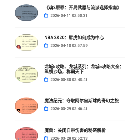
《魂2原罪：开局武器与流派选择指南》
2026-04-11 02:50:31
NBA 2K20：胖虎如何成为中心
2026-04-10 02:57:59
龙城5攻略、龙城系列：龙城5攻略大全：
纵横沙场，称霸天下
2026-03-30 02:43:41
魔法纪元：夺取阿尔宙斯球的奇幻之旅
2026-03-29 02:46:41
魔兽：关闭自带伤害的秘密解析
2026-03-28 02:52:13