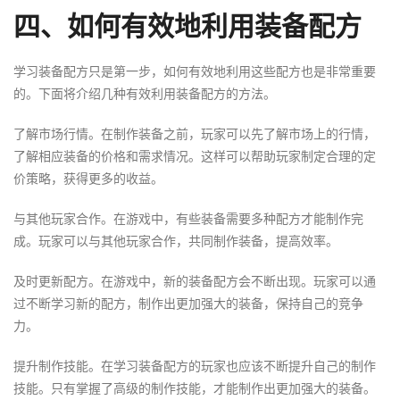
四、如何有效地利用装备配方
学习装备配方只是第一步，如何有效地利用这些配方也是非常重要
的。下面将介绍几种有效利用装备配方的方法。
了解市场行情。在制作装备之前，玩家可以先了解市场上的行情，
了解相应装备的价格和需求情况。这样可以帮助玩家制定合理的定
价策略，获得更多的收益。
与其他玩家合作。在游戏中，有些装备需要多种配方才能制作完
成。玩家可以与其他玩家合作，共同制作装备，提高效率。
及时更新配方。在游戏中，新的装备配方会不断出现。玩家可以通
过不断学习新的配方，制作出更加强大的装备，保持自己的竞争
力。
提升制作技能。在学习装备配方的玩家也应该不断提升自己的制作
技能。只有掌握了高级的制作技能，才能制作出更加强大的装备。