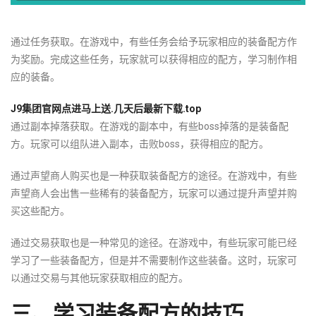
通过任务获取。在游戏中，有些任务会给予玩家相应的装备配方作
为奖励。完成这些任务，玩家就可以获得相应的配方，学习制作相
应的装备。
J9集团官网点进马上送.几天后最新下载.top
通过副本掉落获取。在游戏的副本中，有些boss掉落的是装备配
方。玩家可以组队进入副本，击败boss，获得相应的配方。
通过声望商人购买也是一种获取装备配方的途径。在游戏中，有些
声望商人会出售一些稀有的装备配方，玩家可以通过提升声望并购
买这些配方。
通过交易获取也是一种常见的途径。在游戏中，有些玩家可能已经
学习了一些装备配方，但是并不需要制作这些装备。这时，玩家可
以通过交易与其他玩家获取相应的配方。
三、学习装备配方的技巧