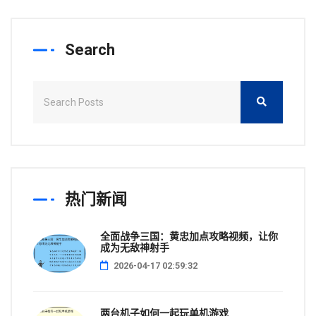
Search
热门新闻
全面战争三国：黄忠加点攻略视频，让你
成为无敌神射手
2026-04-17 02:59:32
两台机子如何一起玩单机游戏