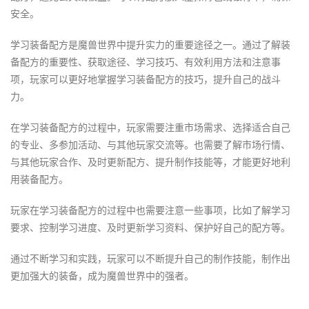
安全。
学习装备配方是魔兽世界中提升实力的重要途径之一。通过了解装
备配方的重要性、获取途径、学习技巧、有效利用方法和注意事
项，玩家可以更好地掌握学习装备配方的技巧，提升自己的战斗
力。
在学习装备配方的过程中，玩家需要注重市场需求、选择适合自己
的专业、多参加活动、与其他玩家交流等。也需要了解市场行情、
与其他玩家合作、及时更新配方、提升制作技能等，才能更好地利
用装备配方。
玩家在学习装备配方的过程中也需要注意一些事项，比如了解学习
要求、控制学习进度、及时更新学习资料、保护好自己的配方等。
通过不断学习和实践，玩家可以不断提升自己的制作技能，制作出
更加强大的装备，成为魔兽世界中的强者。