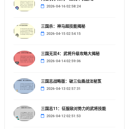
2026-04-16 02:58:24
三国杀：神马超技能揭秘
2026-04-15 02:54:15
三国无双4：武将升级攻略大揭秘
2026-04-14 02:59:06
三国志战略版：破三仙盾战法秘笈
2026-04-13 02:57:31
三国志11：征服敌对势力的武将技能
2026-04-12 02:51:53