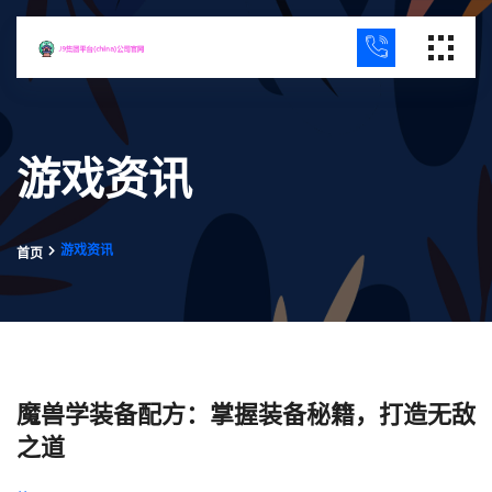
游戏资讯
游戏资讯
首页
魔兽学装备配方：掌握装备秘籍，打造无敌
之道