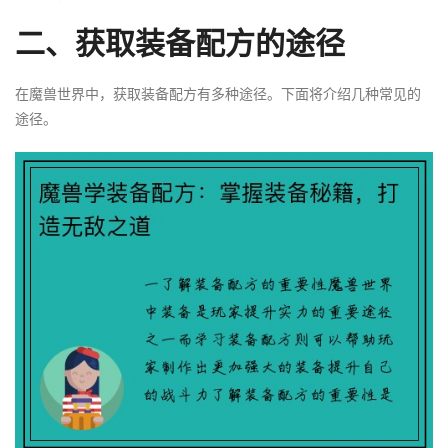
二、获取装备配方的途径
在魔兽世界中，获取装备配方有多种途径。下面将介绍几种常见的
途径。