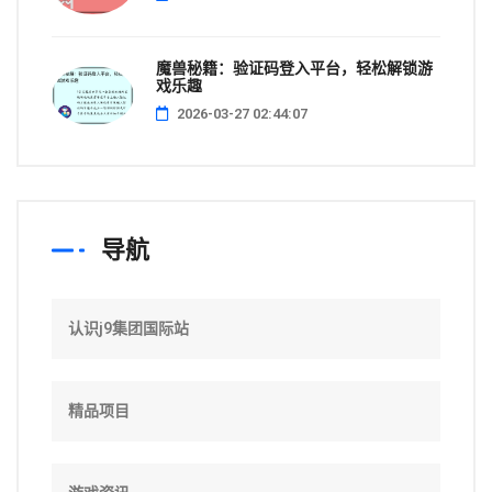
魔兽秘籍：验证码登入平台，轻松解锁游
戏乐趣
2026-03-27 02:44:07
导航
认识j9集团国际站
精品项目