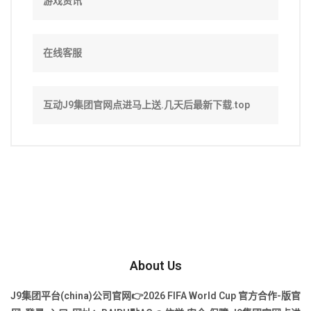
游戏资讯
在线客服
互动J9集团官网点进马上送.几天后最新下载.top
About Us
J9集团平台(china)公司官网👉2026 FIFA World Cup 官方合作-版官