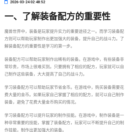
2026-03-24 02:48:52
一、了解装备配方的重要性
魔兽世界中，装备是玩家提升实力的重要途径之一。而学习装备配
方则可以帮助玩家制作出更加强大的装备，提升自己的战斗力。了
解装备配方的重要性是学习的第一步。
装备配方可以帮助玩家制作出稀有的装备。在游戏中，有些装备非
常珍贵，市场上很难买到。只要拥有了相应的配方，玩家就可以自
己制作这些装备，大大提高了自己的战斗力。
学习装备配方可以帮助玩家节省金币。在游戏中，购买装备需要花
费大量的金币。如果玩家自己掌握了相应的配方，就可以自己制作
装备，避免了花费大量金币购买的情况。
学习装备配方可以提升玩家的制作技能。在游戏中，制作装备是一
种非常重要的技能，掌握了装备配方，玩家可以不断提升自己的制
作技能，制作出更加强大的装备。