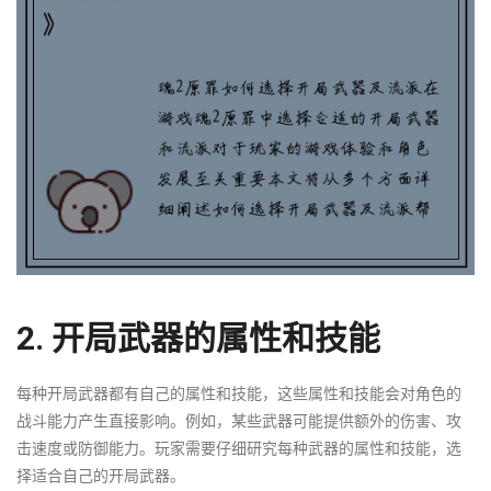
2. 开局武器的属性和技能
每种开局武器都有自己的属性和技能，这些属性和技能会对角色的
战斗能力产生直接影响。例如，某些武器可能提供额外的伤害、攻
击速度或防御能力。玩家需要仔细研究每种武器的属性和技能，选
择适合自己的开局武器。