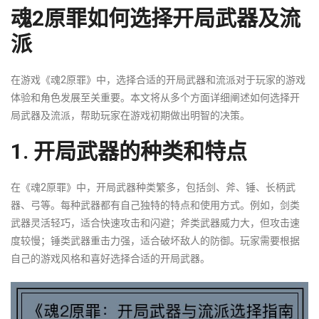
魂2原罪如何选择开局武器及流
派
在游戏《魂2原罪》中，选择合适的开局武器和流派对于玩家的游戏
体验和角色发展至关重要。本文将从多个方面详细阐述如何选择开
局武器及流派，帮助玩家在游戏初期做出明智的决策。
1. 开局武器的种类和特点
在《魂2原罪》中，开局武器种类繁多，包括剑、斧、锤、长柄武
器、弓等。每种武器都有自己独特的特点和使用方式。例如，剑类
武器灵活轻巧，适合快速攻击和闪避；斧类武器威力大，但攻击速
度较慢；锤类武器重击力强，适合破坏敌人的防御。玩家需要根据
自己的游戏风格和喜好选择合适的开局武器。