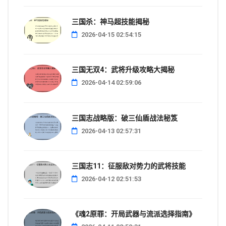
三国杀：神马超技能揭秘
2026-04-15 02:54:15
三国无双4：武将升级攻略大揭秘
2026-04-14 02:59:06
三国志战略版：破三仙盾战法秘笈
2026-04-13 02:57:31
三国志11：征服敌对势力的武将技能
2026-04-12 02:51:53
《魂2原罪：开局武器与流派选择指南》