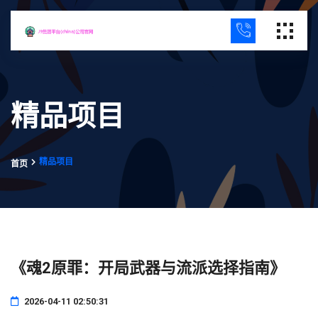
精品项目
精品项目
首页
《魂2原罪：开局武器与流派选择指南》
2026-04-11 02:50:31