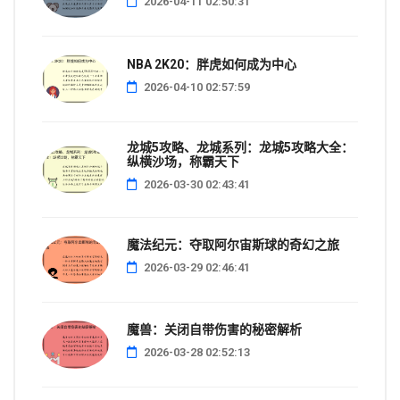
2026-04-11 02:50:31
NBA 2K20：胖虎如何成为中心
2026-04-10 02:57:59
龙城5攻略、龙城系列：龙城5攻略大全：
纵横沙场，称霸天下
2026-03-30 02:43:41
魔法纪元：夺取阿尔宙斯球的奇幻之旅
2026-03-29 02:46:41
魔兽：关闭自带伤害的秘密解析
2026-03-28 02:52:13