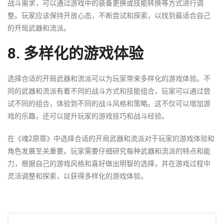
战斗需求，可以通过游戏中的装备更换或技能转换等方式进行调
整。玩家应该保持开放心态，不断尝试和探索，以找到最适合自己
的开局武器和流派。
8. 多样化的游戏体验
选择合适的开局武器和流派可以为玩家带来多样化的游戏体验。不
同的武器和流派有着不同的战斗方式和技能组合，玩家可以通过尝
试不同的组合，体验到不同的战斗风格和策略。这不仅可以增加游
戏的乐趣，还可以提升玩家的游戏技巧和战斗经验。
在《魂2原罪》中选择合适的开局武器和流派对于玩家的游戏体验和
角色发展至关重要。玩家需要仔细研究每种武器和流派的特点和能
力，根据自己的游戏风格和喜好做出明智的选择，并在游戏过程中
灵活调整和探索，以获得多样化的游戏体验。