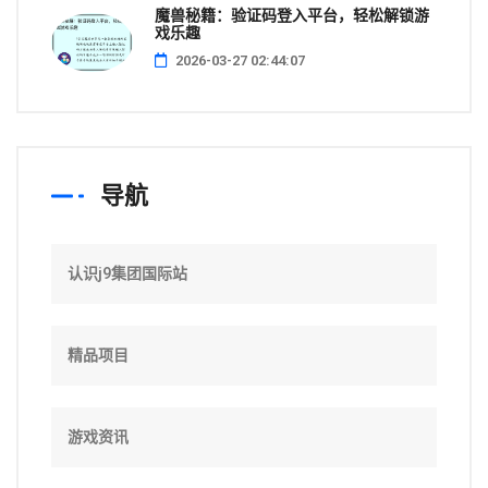
魔兽秘籍：验证码登入平台，轻松解锁游
戏乐趣
2026-03-27 02:44:07
导航
认识j9集团国际站
精品项目
游戏资讯