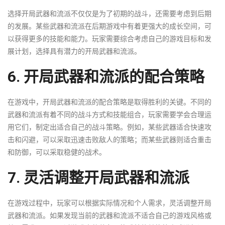
选择开局武器和流派不仅仅是为了初期的战斗，还需要考虑到后期
的发展。某些武器和流派在后期游戏中有着更强大的成长空间，可
以获得更多的技能和能力。玩家需要综合考虑自己的游戏目标和发
展计划，选择具有潜力的开局武器和流派。
6. 开局武器和流派的配合策略
在游戏中，开局武器和流派的配合策略是取得胜利的关键。不同的
武器和流派有着不同的战斗方式和技能组合，玩家需要学会合理运
用它们，制定出适合自己的战斗策略。例如，某些武器适合快速攻
击和闪避，可以采取迅速击败敌人的策略；而某些武器则适合重击
和防御，可以采取稳健的战术。
7. 灵活调整开局武器和流派
在游戏过程中，玩家可以根据实际情况和个人需求，灵活调整开局
武器和流派。如果发现当前的武器和流派不适合自己的游戏风格或