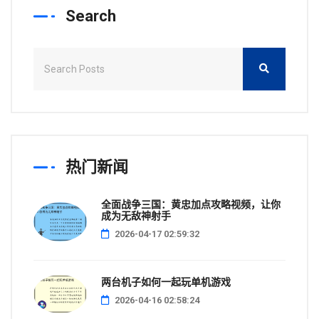
Search
热门新闻
全面战争三国：黄忠加点攻略视频，让你
成为无敌神射手
2026-04-17 02:59:32
两台机子如何一起玩单机游戏
2026-04-16 02:58:24