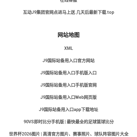
在线客服
互动J9集团官网点进马上送.几天后最新下载.top
网站地图
XML
J9国际站备用入口官方网站
J9国际站备用入口手机版入口
J9国际站备用入口手机版官网
J9国际站备用入口Web网页版
J9国际站备用入口app下载地址
90VS即时比分手机版 | 最快最全的足球篮球比分
世界杯2026图片 | 高清官方图片、赛事照片、球队阵容图片大全