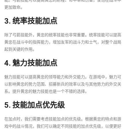
能。弓箭技能可以提高黄忠的射程、命中率和伤害，使他在战斗中
更加致命。
3. 统率技能加点
除了弓箭技能外，黄忠的统率技能也非常重要。统率技能可以提高
黄忠在战斗中的指挥能力，增加友军的战斗力和士气，对整个战局
起到关键的作用。
4. 魅力技能加点
魅力技能可以提高黄忠的领导能力和外交能力。在游戏中，魅力可
以影响黄忠的势力范围、招募新兵的效率以及与其他势力的外交关
系。提升黄忠的魅力技能也是一个不错的选择。
5. 技能加点优先级
在加点时，我们需要考虑技能加点的优先级。根据黄忠的特点和游
戏中的战斗情况，我们可以确定不同技能的加点优先级，以便更好