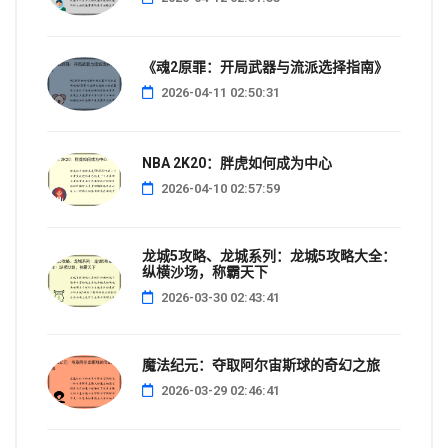
《魂2原罪：开局武器与流派选择指南》
2026-04-11 02:50:31
NBA 2K20：胖虎如何成为中心
2026-04-10 02:57:59
龙城5攻略、龙城系列：龙城5攻略大全：
纵横沙场，称霸天下
2026-03-30 02:43:41
魔法纪元：夺取阿尔宙斯球的奇幻之旅
2026-03-29 02:46:41