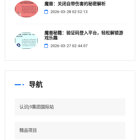
魔兽：关闭自带伤害的秘密解析
2026-03-28 02:52:13
魔兽秘籍：验证码登入平台，轻松解锁游
戏乐趣
2026-03-27 02:44:07
导航
认识j9集团国际站
精品项目