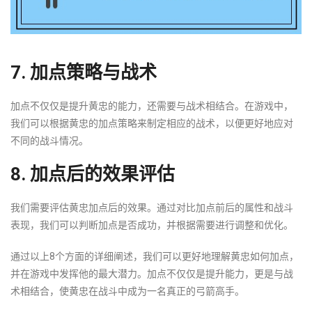
7. 加点策略与战术
加点不仅仅是提升黄忠的能力，还需要与战术相结合。在游戏中，
我们可以根据黄忠的加点策略来制定相应的战术，以便更好地应对
不同的战斗情况。
8. 加点后的效果评估
我们需要评估黄忠加点后的效果。通过对比加点前后的属性和战斗
表现，我们可以判断加点是否成功，并根据需要进行调整和优化。
通过以上8个方面的详细阐述，我们可以更好地理解黄忠如何加点，
并在游戏中发挥他的最大潜力。加点不仅仅是提升能力，更是与战
术相结合，使黄忠在战斗中成为一名真正的弓箭高手。