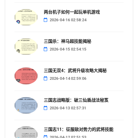
两台机子如何一起玩单机游戏
2026-04-16 02:58:24
三国杀：神马超技能揭秘
2026-04-15 02:54:15
三国无双4：武将升级攻略大揭秘
2026-04-14 02:59:06
三国志战略版：破三仙盾战法秘笈
2026-04-13 02:57:31
三国志11：征服敌对势力的武将技能
2026-04-12 02:51:53