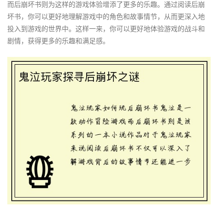
而后崩坏书则为这样的游戏体验增添了更多的乐趣。通过阅读后崩
坏书，你可以更好地理解游戏中的角色和故事情节，从而更深入地
投入到游戏的世界中。这样一来，你可以更好地体验游戏的战斗和
剧情，获得更多的乐趣和满足感。