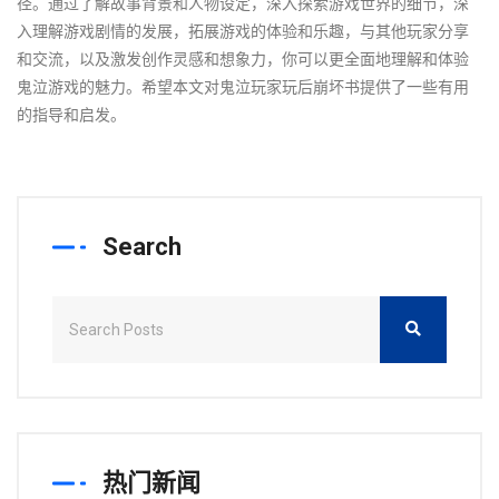
径。通过了解故事背景和人物设定，深入探索游戏世界的细节，深
入理解游戏剧情的发展，拓展游戏的体验和乐趣，与其他玩家分享
和交流，以及激发创作灵感和想象力，你可以更全面地理解和体验
鬼泣游戏的魅力。希望本文对鬼泣玩家玩后崩坏书提供了一些有用
的指导和启发。
Search
热门新闻