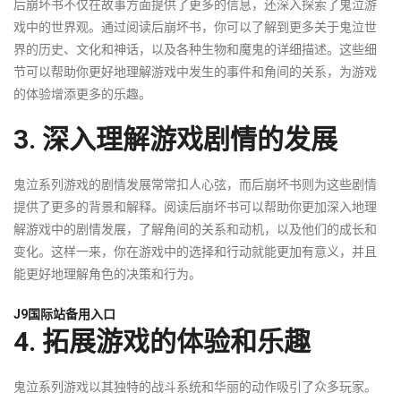
后崩坏书不仅在故事方面提供了更多的信息，还深入探索了鬼泣游
戏中的世界观。通过阅读后崩坏书，你可以了解到更多关于鬼泣世
界的历史、文化和神话，以及各种生物和魔鬼的详细描述。这些细
节可以帮助你更好地理解游戏中发生的事件和角间的关系，为游戏
的体验增添更多的乐趣。
3. 深入理解游戏剧情的发展
鬼泣系列游戏的剧情发展常常扣人心弦，而后崩坏书则为这些剧情
提供了更多的背景和解释。阅读后崩坏书可以帮助你更加深入地理
解游戏中的剧情发展，了解角间的关系和动机，以及他们的成长和
变化。这样一来，你在游戏中的选择和行动就能更加有意义，并且
能更好地理解角色的决策和行为。
J9国际站备用入口
4. 拓展游戏的体验和乐趣
鬼泣系列游戏以其独特的战斗系统和华丽的动作吸引了众多玩家。