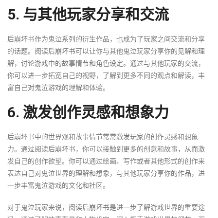
5. 与其他玩家分享和交流
后崩坏书作为鬼泣系列的衍生作品，也成为了玩家之间交流和分享
的话题。阅读后崩坏书可以让你与其他鬼泣玩家分享你的见解和理
解，讨论游戏中的故事情节和角色设定。通过与其他玩家的交流，
你可以进一步拓宽自己的视野，了解到更多不同的观点和解读，丰
富自己对鬼泣游戏的理解和体验。
6. 激发创作灵感和想象力
后崩坏书中的世界观和故事情节常常激发玩家的创作灵感和想象
力。通过阅读后崩坏书，你可以接触到更多的创意和故事，从而激
发自己的创作欲望。你可以通过绘画、写作或者其他形式的创作来
表达自己对鬼泣世界的理解和想象，与其他玩家分享你的作品，进
一步丰富鬼泣游戏的文化和社区。
对于鬼泣玩家来说，阅读后崩坏书是进一步了解游戏世界的重要途