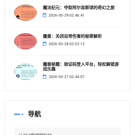
魔法纪元：夺取阿尔宙斯球的奇幻之旅
2026-03-29 02:46:41
魔兽：关闭自带伤害的秘密解析
2026-03-28 02:52:13
魔兽秘籍：验证码登入平台，轻松解锁游
戏乐趣
2026-03-27 02:44:07
导航