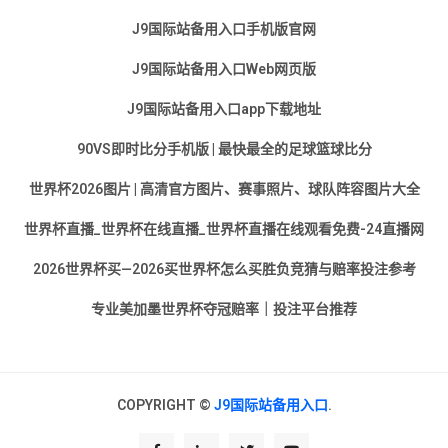
J9国际站备用入口手机版官网
J9国际站备用入口Web网页版
J9国际站备用入口app下载地址
90VS即时比分手机版 | 最快最全的足球篮球比分
世界杯2026图片 | 高清官方图片、赛事照片、球队阵容图片大全
世界杯直播_世界杯在线直播_世界杯直播在线观看免费-24直播网
2026世界杯买—2026买世界杯怎么买胜负竞猜与赔率投注参考
专业美加墨世界杯夺冠赔率｜投注平台推荐
COPYRIGHT ©
J9国际站备用入口
.