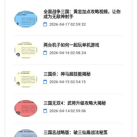
全面战争三国：黄忠加点攻略视频，让你
成为无敌神射手
2026-04-17 02:59:32
两台机子如何一起玩单机游戏
2026-04-16 02:58:24
三国杀：神马超技能揭秘
2026-04-15 02:54:15
三国无双4：武将升级攻略大揭秘
2026-04-14 02:59:06
三国志战略版：破三仙盾战法秘笈