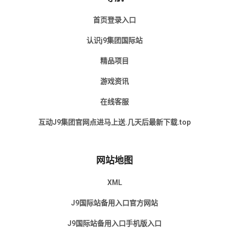
首页登录入口
认识j9集团国际站
精品项目
游戏资讯
在线客服
互动J9集团官网点进马上送.几天后最新下载.top
网站地图
XML
J9国际站备用入口官方网站
J9国际站备用入口手机版入口