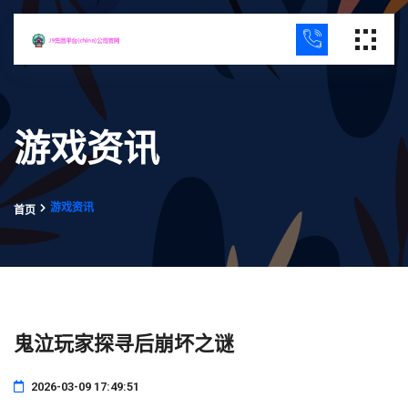
游戏资讯
游戏资讯
首页
鬼泣玩家探寻后崩坏之谜
2026-03-09 17:49:51