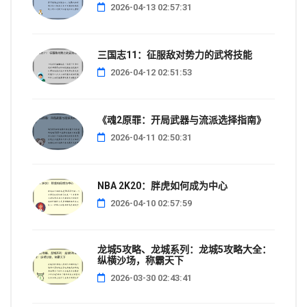
2026-04-13 02:57:31
三国志11：征服敌对势力的武将技能
2026-04-12 02:51:53
《魂2原罪：开局武器与流派选择指南》
2026-04-11 02:50:31
NBA 2K20：胖虎如何成为中心
2026-04-10 02:57:59
龙城5攻略、龙城系列：龙城5攻略大全：
纵横沙场，称霸天下
2026-03-30 02:43:41