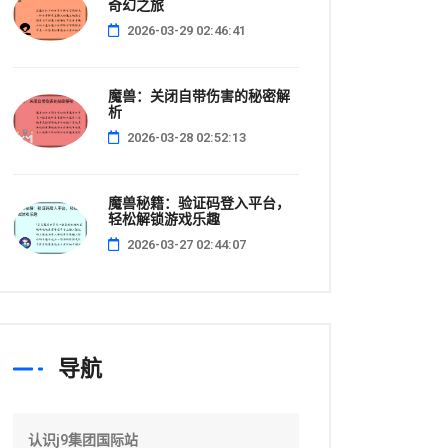
奇幻之旅
2026-03-29 02:46:41
魔兽：关闭自带伤害的秘密解
析
2026-03-28 02:52:13
魔兽秘籍：验证码登入平台，
轻松解锁游戏乐趣
2026-03-27 02:44:07
导航
认识j9集团国际站