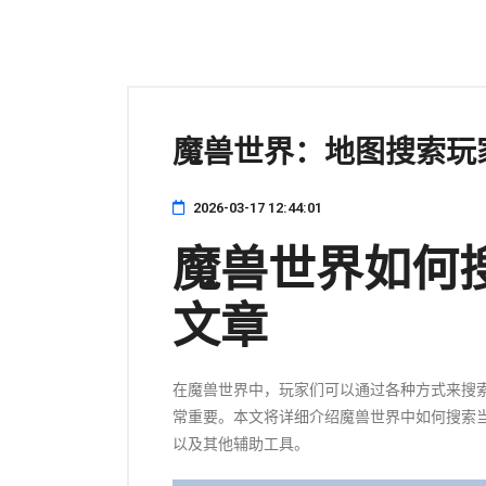
魔兽世界：地图搜索玩
2026-03-17 12:44:01
魔兽世界如何
文章
在魔兽世界中，玩家们可以通过各种方式来搜
常重要。本文将详细介绍魔兽世界中如何搜索
以及其他辅助工具。