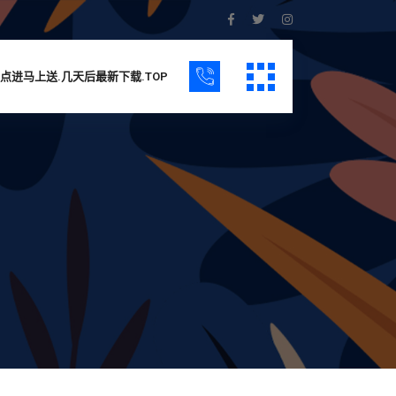
点进马上送.几天后最新下载.TOP