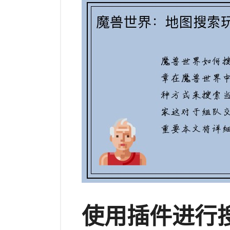
使用插件进行