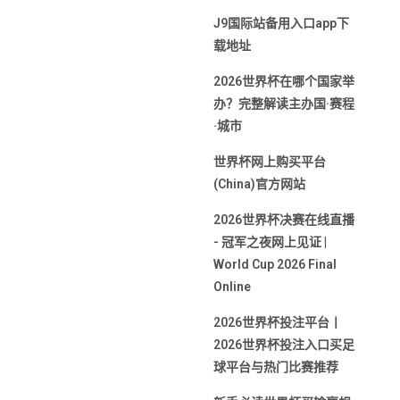
J9国际站备用入口app下
载地址
2026世界杯在哪个国家举
办？完整解读主办国·赛程
·城市
世界杯网上购买平台
(China)官方网站
2026世界杯决赛在线直播
- 冠军之夜网上见证 |
World Cup 2026 Final
Online
2026世界杯投注平台丨
2026世界杯投注入口买足
球平台与热门比赛推荐