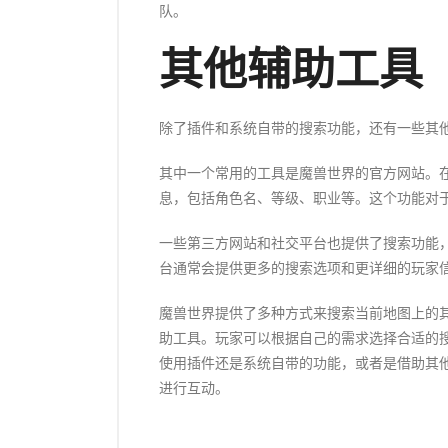
队。
其他辅助工具
除了插件和系统自带的搜索功能，还有一些其
其中一个常用的工具是魔兽世界的官方网站。
息，包括角色名、等级、职业等。这个功能对
一些第三方网站和社交平台也提供了搜索功能
台通常会提供更多的搜索选项和更详细的玩家
魔兽世界提供了多种方式来搜索当前地图上的
助工具。玩家可以根据自己的需求选择合适的
使用插件还是系统自带的功能，或者是借助其
进行互动。