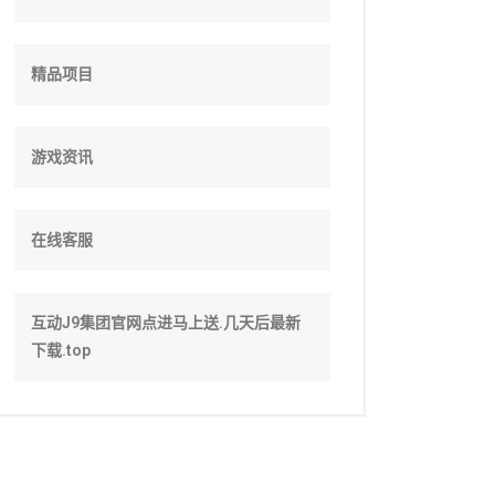
精品项目
游戏资讯
在线客服
互动J9集团官网点进马上送.几天后最新
下载.top