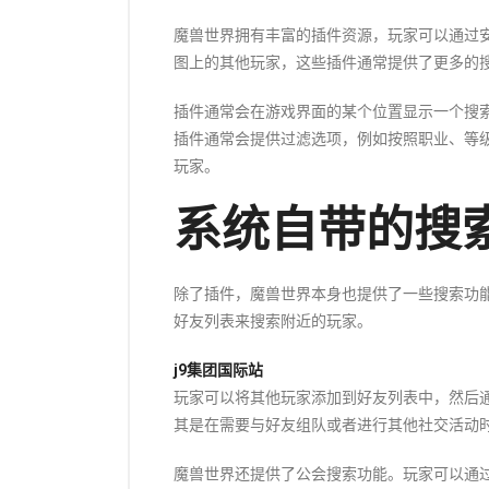
魔兽世界拥有丰富的插件资源，玩家可以通过
图上的其他玩家，这些插件通常提供了更多的
插件通常会在游戏界面的某个位置显示一个搜
插件通常会提供过滤选项，例如按照职业、等
玩家。
系统自带的搜
除了插件，魔兽世界本身也提供了一些搜索功
好友列表来搜索附近的玩家。
j9集团国际站
玩家可以将其他玩家添加到好友列表中，然后
其是在需要与好友组队或者进行其他社交活动
魔兽世界还提供了公会搜索功能。玩家可以通