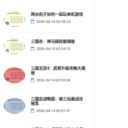
两台机子如何一起玩单机游戏
2026-04-16 02:58:24
三国杀：神马超技能揭秘
2026-04-15 02:54:15
三国无双4：武将升级攻略大揭
秘
2026-04-14 02:59:06
三国志战略版：破三仙盾战法
秘笈
2026-04-13 02:57:31