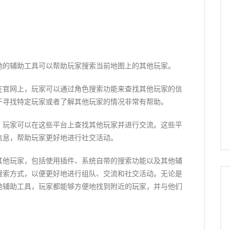
他的辅助工具可以帮助玩家搜索当前地图上的其他玩家。
在官网上，玩家可以通过角色搜索功能来查找其他玩家的信
于寻找特定玩家或者了解其他玩家的情况非常有帮助。
，玩家可以在这些平台上查找其他玩家并进行交流。这些平
信息，帮助玩家更好地进行社交活动。
其他玩家，包括使用插件、系统自带的搜索功能以及其他辅
搜索方式，以便更好地进行组队、交流和社交活动。无论是
他辅助工具，玩家都能够方便地找到附近的玩家，并与他们