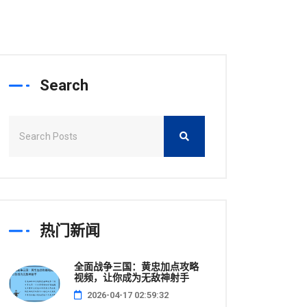
Search
热门新闻
全面战争三国：黄忠加点攻略
视频，让你成为无敌神射手
2026-04-17 02:59:32