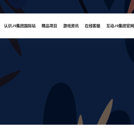
认识J9集团国际站
精品项目
游戏资讯
在线客服
互动J9集团官网