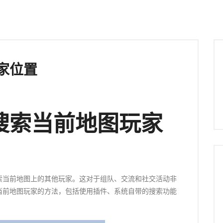
家位置
搜索当前地图玩家
索当前地图上的其他玩家。这对于组队、交流和社交活动非
当前地图玩家的方法，包括使用插件、系统自带的搜索功能